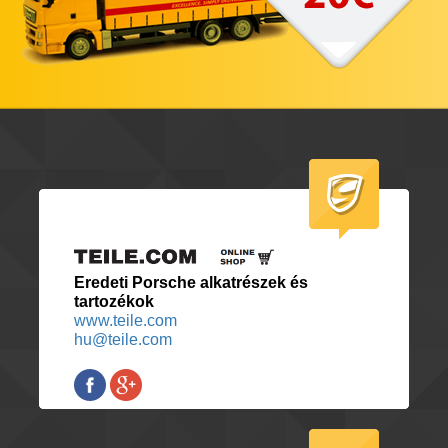
Eredeti Porsche alkatrészek és
tartozékok
www.teile.com
hu@teile.com