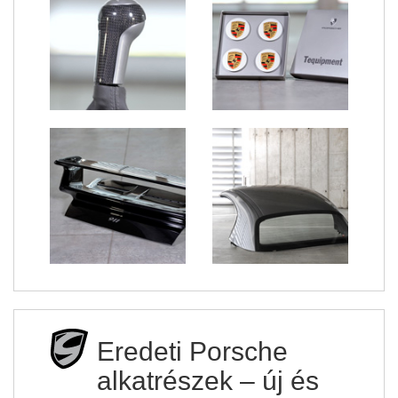
Eredeti Porsche
alkatrészek – új és